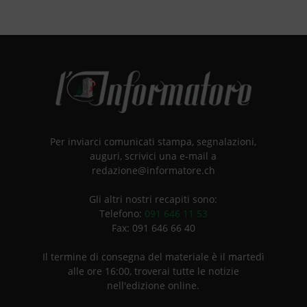
Per inviarci comunicati stampa, segnalazioni,
auguri, scrivici una e-mail a
redazione@informatore.ch
Gli altri nostri recapiti sono:
Telefono:
091 646 11 53
Fax: 091 646 66 40
Il termine di consegna del materiale è il martedì
alle ore 16:00, troverai tutte le notizie
nell'edizione online.