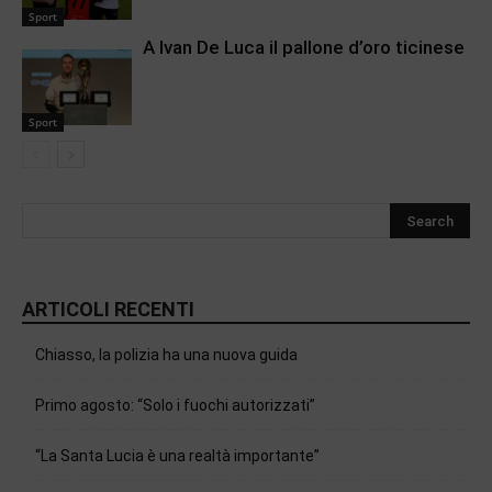
Sport
A Ivan De Luca il pallone d’oro ticinese
Sport
ARTICOLI RECENTI
Chiasso, la polizia ha una nuova guida
Primo agosto: “Solo i fuochi autorizzati”
“La Santa Lucia è una realtà importante”