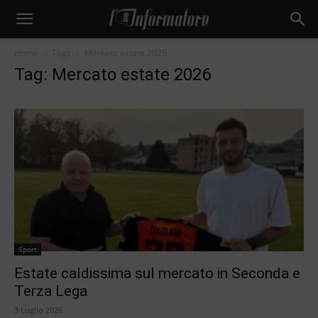
Home
Tags
Mercato estate 2026
Tag: Mercato estate 2026
Sport
Estate caldissima sul mercato in Seconda e
Terza Lega
3 Luglio 2026