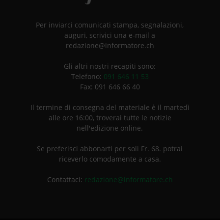
Per inviarci comunicati stampa, segnalazioni,
auguri, scrivici una e-mail a
redazione@informatore.ch
Gli altri nostri recapiti sono:
Telefono:
091 646 11 53
Fax: 091 646 66 40
Il termine di consegna del materiale è il martedì
alle ore 16:00, troverai tutte le notizie
nell'edizione online.
Se preferisci abbonarti per soli Fr. 68. potrai
riceverlo comodamente a casa.
Contattaci:
redazione@informatore.ch