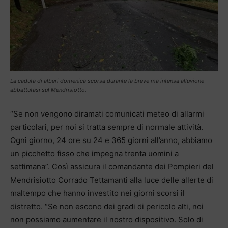
La caduta di alberi domenica scorsa durante la breve ma intensa alluvione
abbattutasi sul Mendrisiotto.
“Se non vengono diramati comunicati meteo di allarmi
particolari, per noi si tratta sempre di normale attività.
Ogni giorno, 24 ore su 24 e 365 giorni all’anno, abbiamo
un picchetto fisso che impegna trenta uomini a
settimana”. Così assicura il comandante dei Pompieri del
Mendrisiotto Corrado Tettamanti alla luce delle allerte di
maltempo che hanno investito nei giorni scorsi il
distretto. “Se non escono dei gradi di pericolo alti, noi
non possiamo aumentare il nostro dispositivo. Solo di