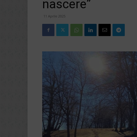
nascere”
11 Aprile 2025