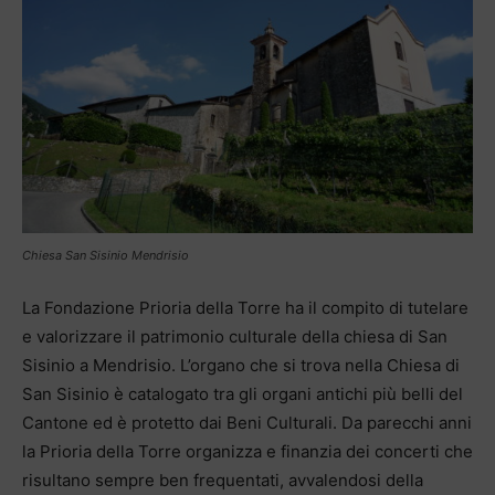
Chiesa San Sisinio Mendrisio
La Fondazione Prioria della Torre ha il compito di tutelare
e valorizzare il patrimonio culturale della chiesa di San
Sisinio a Mendrisio. L’organo che si trova nella Chiesa di
San Sisinio è catalogato tra gli organi antichi più belli del
Cantone ed è protetto dai Beni Culturali. Da parecchi anni
la Prioria della Torre organizza e finanzia dei concerti che
risultano sempre ben frequentati, avvalendosi della