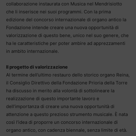
collaborazione instaurata con Musica nel Mendrisiotto
che li inserisce nei suoi programmi. Con la prima
edizione del concorso internazionale di organo antico la
Fondazione intende creare una nuova opportunità di
valorizzazione di questo bene, unico nel suo genere, che
ha le caratteristiche per poter ambire ad apprezzamenti
in ambito internazionale.
Il progetto di valorizzazione
Al termine dell’ultimo restauro dello storico organo Reina,
il Consiglio Direttivo della Fondazione Prioria della Torre
ha discusso in merito alla volontà di sottolineare la
realizzazione di questo importante lavoro e
dell’importanza di creare una nuova opportunità di
attenzione a questo prezioso strumento musicale. È nata
così l’idea di proporre un concorso internazionale di
organo antico, con cadenza biennale, senza limite di età.