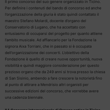
Il primo concorso del suo genere organizzato in Ticino.
Per definire i contenuti del bando di concorso ed anche
l’organizzazione della giuria è stato quindi contattato il
maestro Stefano Molardi, docente d’organo del
Conservatorio di Lugano, che ha accettato con
entusiasmo di occuparsi del progetto per quanto attiene
l’ambito musicale. Ad affiancarlo per la Fondazione la
signora Aixa Torriani, che in passato si è occupata
dell’organizzazione dei concerti. L’obiettivo della
Fondazione è quello di creare nuove opportunità, nuova
visibilità e quindi maggiore considerazione per questo
prezioso organo che da 249 anni si trova presso la chiesa
di San Sisinio, ambendo a fare crescere la notorietà fino
al punto di attirare a Mendrisio altri organisti per
successive edizioni del concorso, che vorrebbe avere
una cadenza biennale.