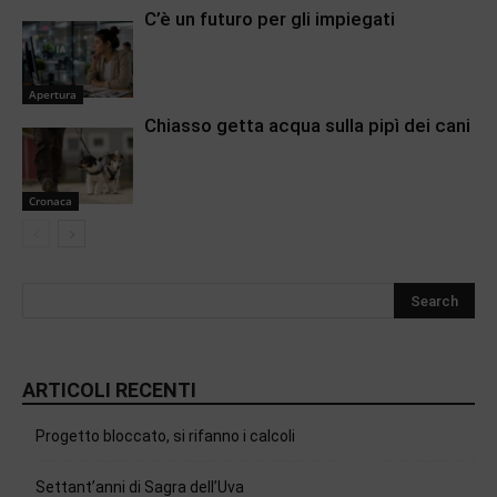
C’è un futuro per gli impiegati
Apertura
Chiasso getta acqua sulla pipì dei cani
Cronaca
ARTICOLI RECENTI
Progetto bloccato, si rifanno i calcoli
Settant’anni di Sagra dell’Uva