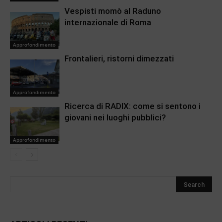
Vespisti momò al Raduno
internazionale di Roma
Approfondimento
Frontalieri, ristorni dimezzati
Approfondimento
Ricerca di RADIX: come si sentono i
giovani nei luoghi pubblici?
Approfondimento