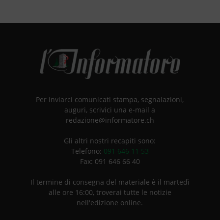
Per inviarci comunicati stampa, segnalazioni,
auguri, scrivici una e-mail a
redazione@informatore.ch
Gli altri nostri recapiti sono:
Telefono:
091 646 11 53
Fax: 091 646 66 40
Il termine di consegna del materiale è il martedì
alle ore 16:00, troverai tutte le notizie
nell'edizione online.