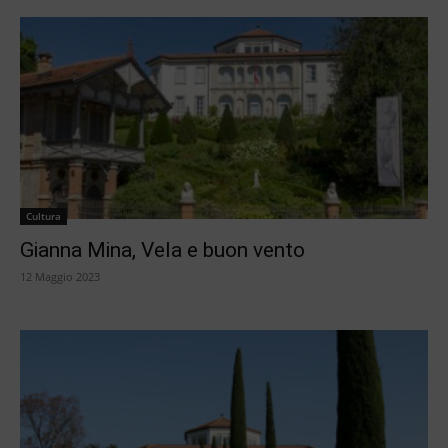
Cultura
Gianna Mina, Vela e buon vento
12 Maggio 2023