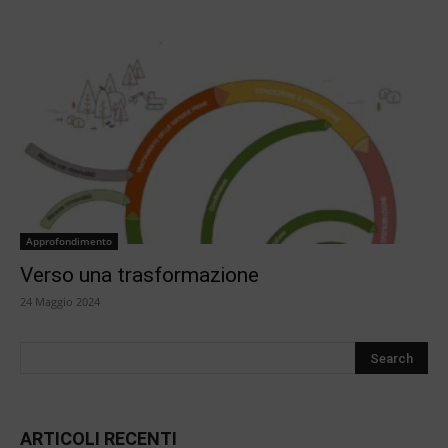
Approfondimento
Verso una trasformazione
24 Maggio 2024
ARTICOLI RECENTI