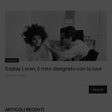
Apertura
Sophia Loren, il mito disegnato con la luce
24 Ottobre 2025
ARTICOLI RECENTI