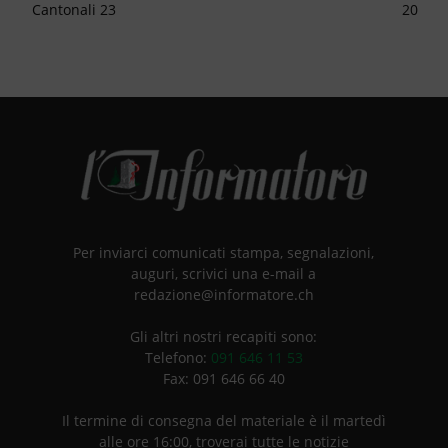
Cantonali 23
20
Per inviarci comunicati stampa, segnalazioni,
auguri, scrivici una e-mail a
redazione@informatore.ch
Gli altri nostri recapiti sono:
Telefono:
091 646 11 53
Fax: 091 646 66 40
Il termine di consegna del materiale è il martedì
alle ore 16:00, troverai tutte le notizie