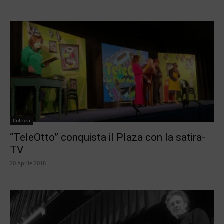
Cultura
“TeleOtto” conquista il Plaza con la satira-
TV
20 Aprile 2018