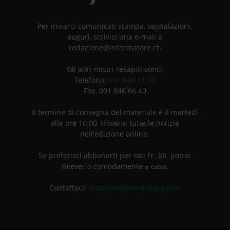
Per inviarci comunicati stampa, segnalazioni,
auguri, scrivici una e-mail a
redazione@informatore.ch
Gli altri nostri recapiti sono:
Telefono:
091 646 11 53
Fax: 091 646 66 40
Il termine di consegna del materiale è il martedì
alle ore 16:00, troverai tutte le notizie
nell'edizione online.
Se preferisci abbonarti per soli Fr. 68. potrai
riceverlo comodamente a casa.
Contattaci:
redazione@informatore.ch