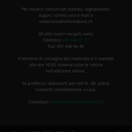
Per inviarci comunicati stampa, segnalazioni,
auguri, scrivici una e-mail a
redazione@informatore.ch
Gli altri nostri recapiti sono:
Telefono:
091 646 11 53
Fax: 091 646 66 40
Il termine di consegna del materiale è il martedì
alle ore 16:00, troverai tutte le notizie
nell'edizione online.
Se preferisci abbonarti per soli Fr. 68. potrai
riceverlo comodamente a casa.
Contattaci:
redazione@informatore.ch