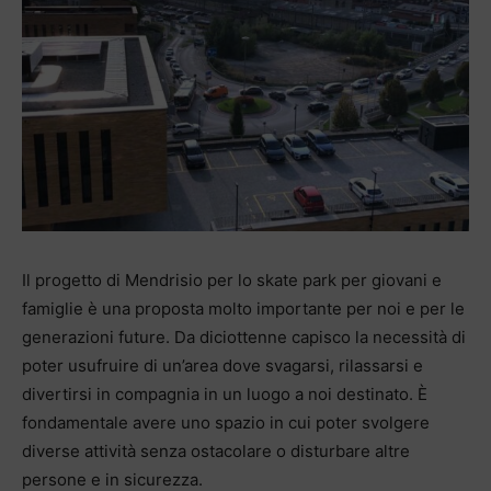
Il progetto di Mendrisio per lo skate park per giovani e
famiglie è una proposta molto importante per noi e per le
generazioni future. Da diciottenne capisco la necessità di
poter usufruire di un’area dove svagarsi, rilassarsi e
divertirsi in compagnia in un luogo a noi destinato. È
fondamentale avere uno spazio in cui poter svolgere
diverse attività senza ostacolare o disturbare altre
persone e in sicurezza.