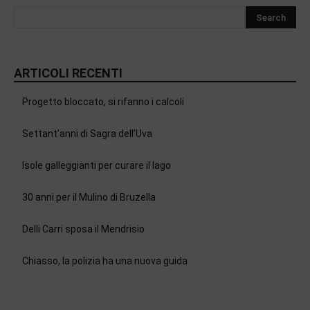
ARTICOLI RECENTI
Progetto bloccato, si rifanno i calcoli
Settant’anni di Sagra dell’Uva
Isole galleggianti per curare il lago
30 anni per il Mulino di Bruzella
Delli Carri sposa il Mendrisio
Chiasso, la polizia ha una nuova guida