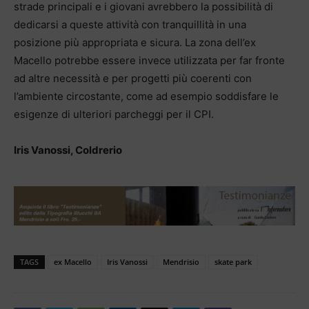
strade principali e i giovani avrebbero la possibilità di
dedicarsi a queste attività con tranquillità in una
posizione più appropriata e sicura. La zona dell’ex
Macello potrebbe essere invece utilizzata per far fronte
ad altre necessità e per progetti più coerenti con
l’ambiente circostante, come ad esempio soddisfare le
esigenze di ulteriori parcheggi per il CPI.
Iris Vanossi, Coldrerio
TAGS
ex Macello
Iris Vanossi
Mendrisio
skate park