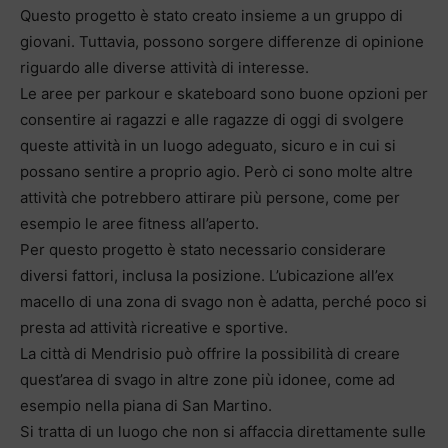
Questo progetto è stato creato insieme a un gruppo di
giovani. Tuttavia, possono sorgere differenze di opinione
riguardo alle diverse attività di interesse.
Le aree per parkour e skateboard sono buone opzioni per
consentire ai ragazzi e alle ragazze di oggi di svolgere
queste attività in un luogo adeguato, sicuro e in cui si
possano sentire a proprio agio. Però ci sono molte altre
attività che potrebbero attirare più persone, come per
esempio le aree fitness all’aperto.
Per questo progetto è stato necessario considerare
diversi fattori, inclusa la posizione. L’ubicazione all’ex
macello di una zona di svago non è adatta, perché poco si
presta ad attività ricreative e sportive.
La città di Mendrisio può offrire la possibilità di creare
quest’area di svago in altre zone più idonee, come ad
esempio nella piana di San Martino.
Si tratta di un luogo che non si affaccia direttamente sulle