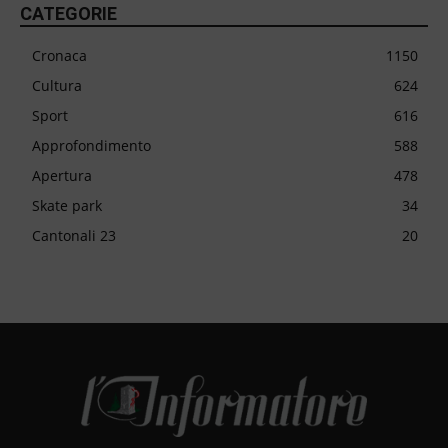
CATEGORIE
Cronaca
1150
Cultura
624
Sport
616
Approfondimento
588
Apertura
478
Skate park
34
Cantonali 23
20