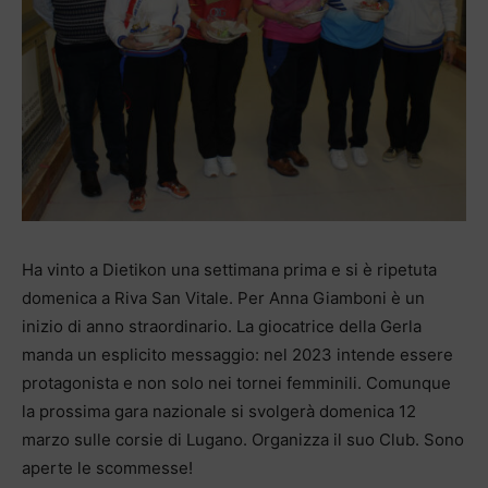
Ha vinto a Dietikon una settimana prima e si è ripetuta
domenica a Riva San Vitale. Per Anna Giamboni è un
inizio di anno straordinario. La giocatrice della Gerla
manda un esplicito messaggio: nel 2023 intende essere
protagonista e non solo nei tornei femminili. Comunque
la prossima gara nazionale si svolgerà domenica 12
marzo sulle corsie di Lugano. Organizza il suo Club. Sono
aperte le scommesse!