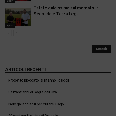
Sport
Estate caldissima sul mercato in
Seconda e Terza Lega
Sport
ARTICOLI RECENTI
Progetto bloccato, si rifanno i calcoli
Settant’anni di Sagra dell’Uva
Isole galleggianti per curare il lago