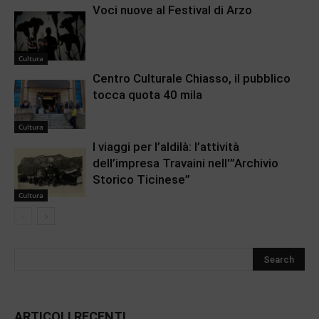
Voci nuove al Festival di Arzo
Cultura
Centro Culturale Chiasso, il pubblico
tocca quota 40 mila
Cultura
I viaggi per l’aldilà: l’attività
dell’impresa Travaini nell'”Archivio
Storico Ticinese”
Cultura
ARTICOLI RECENTI