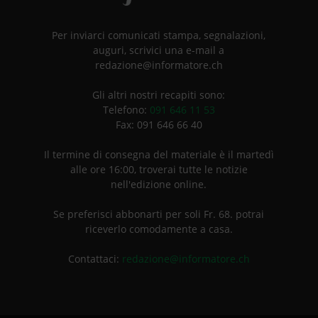
Per inviarci comunicati stampa, segnalazioni,
auguri, scrivici una e-mail a
redazione@informatore.ch
Gli altri nostri recapiti sono:
Telefono:
091 646 11 53
Fax: 091 646 66 40
Il termine di consegna del materiale è il martedì
alle ore 16:00, troverai tutte le notizie
nell'edizione online.
Se preferisci abbonarti per soli Fr. 68. potrai
riceverlo comodamente a casa.
Contattaci:
redazione@informatore.ch