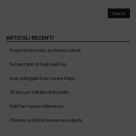
ARTICOLI RECENTI
Progetto bloccato, si rifanno i calcoli
Settant’anni di Sagra dell’Uva
Isole galleggianti per curare il lago
30 anni per il Mulino di Bruzella
Delli Carri sposa il Mendrisio
Chiasso, la polizia ha una nuova guida