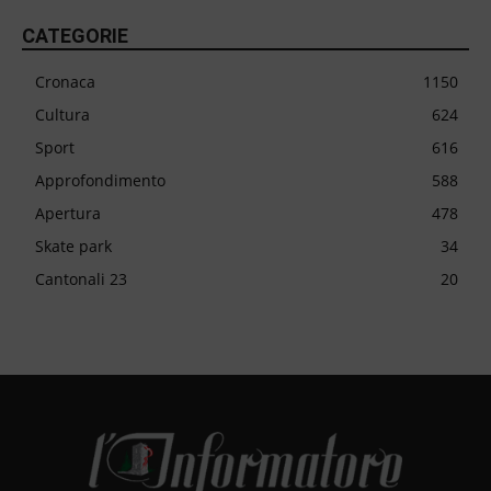
CATEGORIE
Cronaca
1150
Cultura
624
Sport
616
Approfondimento
588
Apertura
478
Skate park
34
Cantonali 23
20