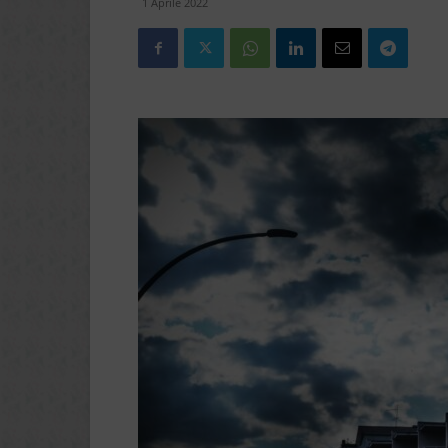
1 Aprile 2022