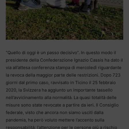
“Quello di oggi è un passo decisivo”. In questo modo il
presidente della Confederazione Ignazio Cassis ha dato il
via all’attesa conferenza stampa di mercoledì riguardante
la revoca della maggior parte delle restrizioni. Dopo 723
giorni dal primo caso, ravvisato in Ticino il 25 febbraio
2020, la Svizzera ha aggiunto un importante tassello
nell’avvicinamento alla normalità. La quasi totalità delle
misure sono state revocate a partire da ieri. Il Consiglio
federale, visto che ancora non siamo usciti dalla
pandemia, ha però voluto mettere l’accento sulla
responsabilità: l’attenzione per le persone più a rischio