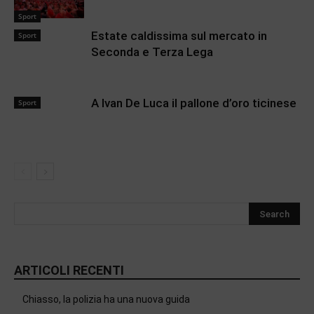
Sport
Estate caldissima sul mercato in
Sport
Seconda e Terza Lega
A Ivan De Luca il pallone d’oro ticinese
Sport
ARTICOLI RECENTI
Chiasso, la polizia ha una nuova guida