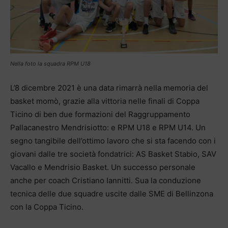
Nella foto la squadra RPM U18
L’8 dicembre 2021 è una data rimarrà nella memoria del
basket momò, grazie alla vittoria nelle finali di Coppa
Ticino di ben due formazioni del Raggruppamento
Pallacanestro Mendrisiotto: e RPM U18 e RPM U14. Un
segno tangibile dell’ottimo lavoro che si sta facendo con i
giovani dalle tre società fondatrici: AS Basket Stabio, SAV
Vacallo e Mendrisio Basket. Un successo personale
anche per coach Cristiano Iannitti. Sua la conduzione
tecnica delle due squadre uscite dalle SME di Bellinzona
con la Coppa Ticino.