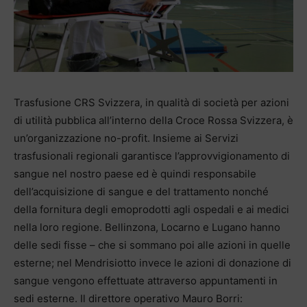
Trasfusione CRS Svizzera, in qualità di società per azioni
di utilità pubblica all’interno della Croce Rossa Svizzera, è
un’organizzazione no-profit. Insieme ai Servizi
trasfusionali regionali garantisce l’approvvigionamento di
sangue nel nostro paese ed è quindi responsabile
dell’acquisizione di sangue e del trattamento nonché
della fornitura degli emoprodotti agli ospedali e ai medici
nella loro regione. Bellinzona, Locarno e Lugano hanno
delle sedi fisse – che si sommano poi alle azioni in quelle
esterne; nel Mendrisiotto invece le azioni di donazione di
sangue vengono effettuate attraverso appuntamenti in
sedi esterne. Il direttore operativo Mauro Borri: