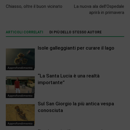
Chiasso, oltre il buon vicinato
La nuova ala dell’Ospedale
aprirà in primavera
ARTICOLI CORRELATI
DI PIÙ DELLO STESSO AUTORE
Isole galleggianti per curare il lago
Approfondimento
“La Santa Lucia è una realtà
importante”
Approfondimento
Sul San Giorgio la più antica vespa
conosciuta
Approfondimento