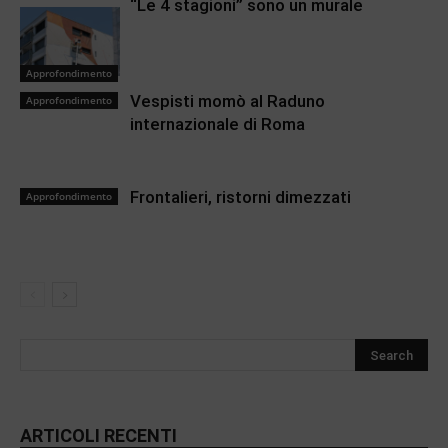
“Le 4 stagioni” sono un murale
Approfondimento
Vespisti momò al Raduno
Approfondimento
internazionale di Roma
Frontalieri, ristorni dimezzati
Approfondimento
ARTICOLI RECENTI