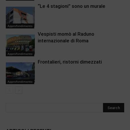
“Le 4 stagioni” sono un murale
Approfondimento
Vespisti momò al Raduno
internazionale di Roma
Approfondimento
Frontalieri, ristorni dimezzati
Approfondimento