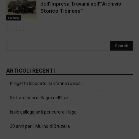
dell’impresa Travaini nell'”Archivio
Storico Ticinese”
Cultura
ARTICOLI RECENTI
Progetto bloccato, si rifanno i calcoli
Settant’anni di Sagra dell’Uva
Isole galleggianti per curare il lago
30 anni per il Mulino di Bruzella