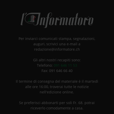
Per inviarci comunicati stampa, segnalazioni,
auguri, scrivici una e-mail a
redazione@informatore.ch
Gli altri nostri recapiti sono:
Telefono:
091 646 11 53
Fax: 091 646 66 40
Il termine di consegna del materiale è il martedì
alle ore 16:00, troverai tutte le notizie
nell'edizione online.
Se preferisci abbonarti per soli Fr. 68. potrai
riceverlo comodamente a casa.