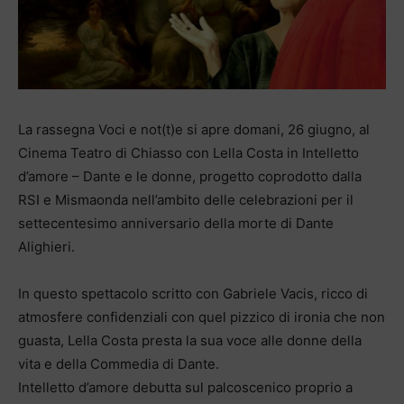
La rassegna Voci e not(t)e si apre domani, 26 giugno, al
Cinema Teatro di Chiasso con Lella Costa in Intelletto
d’amore – Dante e le donne, progetto coprodotto dalla
RSI e Mismaonda nell’ambito delle celebrazioni per il
settecentesimo anniversario della morte di Dante
Alighieri.
In questo spettacolo scritto con Gabriele Vacis, ricco di
atmosfere confidenziali con quel pizzico di ironia che non
guasta, Lella Costa presta la sua voce alle donne della
vita e della Commedia di Dante.
Intelletto d’amore debutta sul palcoscenico proprio a