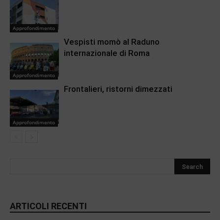
Approfondimento
Vespisti momò al Raduno
internazionale di Roma
Approfondimento
Frontalieri, ristorni dimezzati
Approfondimento
ARTICOLI RECENTI