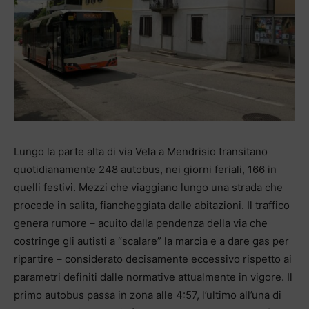
Lungo la parte alta di via Vela a Mendrisio transitano
quotidianamente 248 autobus, nei giorni feriali, 166 in
quelli festivi. Mezzi che viaggiano lungo una strada che
procede in salita, fiancheggiata dalle abitazioni. Il traffico
genera rumore – acuito dalla pendenza della via che
costringe gli autisti a “scalare” la marcia e a dare gas per
ripartire – considerato decisamente eccessivo rispetto ai
parametri definiti dalle normative attualmente in vigore. Il
primo autobus passa in zona alle 4:57, l’ultimo all’una di