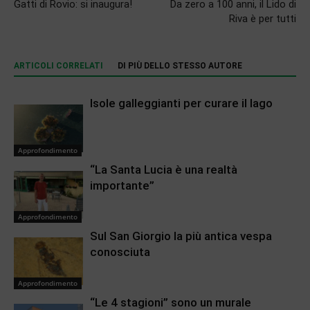
Gatti di Rovio: si inaugura!
Da zero a 100 anni, il Lido di
Riva è per tutti
ARTICOLI CORRELATI
DI PIÙ DELLO STESSO AUTORE
Isole galleggianti per curare il lago
Approfondimento
“La Santa Lucia è una realtà
importante”
Approfondimento
Sul San Giorgio la più antica vespa
conosciuta
Approfondimento
“Le 4 stagioni” sono un murale