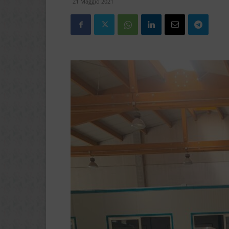
21 Maggio 2021