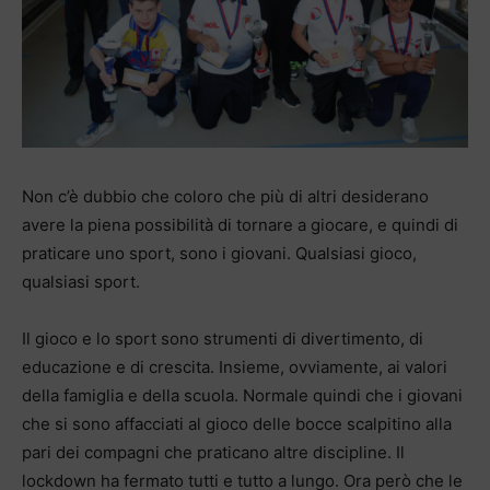
Non c’è dubbio che coloro che più di altri desiderano
avere la piena possibilità di tornare a giocare, e quindi di
praticare uno sport, sono i giovani. Qualsiasi gioco,
qualsiasi sport.
Il gioco e lo sport sono strumenti di divertimento, di
educazione e di crescita. Insieme, ovviamente, ai valori
della famiglia e della scuola. Normale quindi che i giovani
che si sono affacciati al gioco delle bocce scalpitino alla
pari dei compagni che praticano altre discipline. Il
lockdown ha fermato tutti e tutto a lungo. Ora però che le