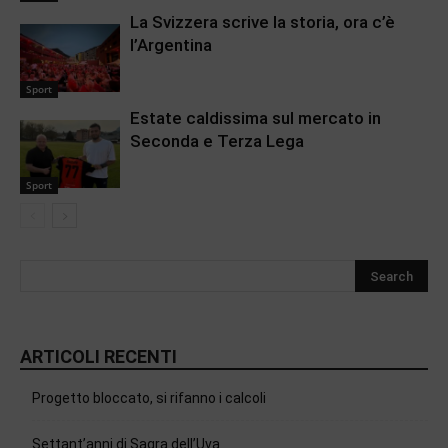
La Svizzera scrive la storia, ora c’è
l’Argentina
Sport
Estate caldissima sul mercato in
Seconda e Terza Lega
Sport
ARTICOLI RECENTI
Progetto bloccato, si rifanno i calcoli
Settant’anni di Sagra dell’Uva