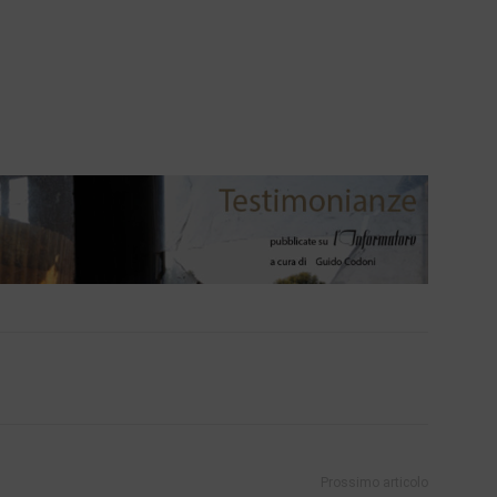
Prossimo articolo