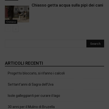
Chiasso getta acqua sulla pipì dei cani
Cronaca
ARTICOLI RECENTI
Progetto bloccato, si rifanno i calcoli
Settant’anni di Sagra dell’Uva
Isole galleggianti per curare il lago
30 anni per il Mulino di Bruzella