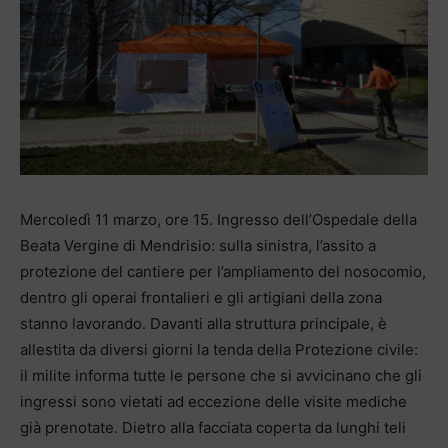
Mercoledì 11 marzo, ore 15. Ingresso dell’Ospedale della
Beata Vergine di Mendrisio: sulla sinistra, l’assito a
protezione del cantiere per l’ampliamento del nosocomio,
dentro gli operai frontalieri e gli artigiani della zona
stanno lavorando. Davanti alla struttura principale, è
allestita da diversi giorni la tenda della Protezione civile:
il milite informa tutte le persone che si avvicinano che gli
ingressi sono vietati ad eccezione delle visite mediche
già prenotate. Dietro alla facciata coperta da lunghi teli