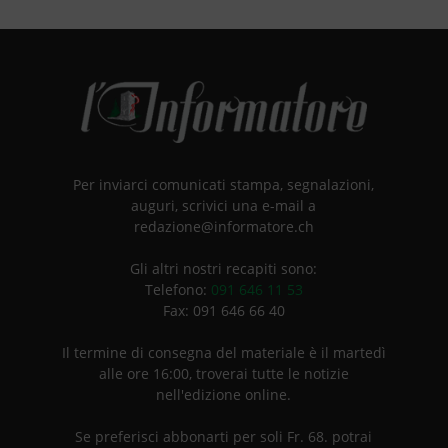
Per inviarci comunicati stampa, segnalazioni,
auguri, scrivici una e-mail a
redazione@informatore.ch
Gli altri nostri recapiti sono:
Telefono:
091 646 11 53
Fax: 091 646 66 40
Il termine di consegna del materiale è il martedì
alle ore 16:00, troverai tutte le notizie
nell'edizione online.
Se preferisci abbonarti per soli Fr. 68. potrai