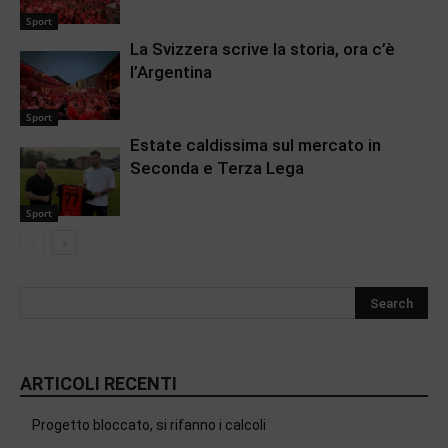
Sport
La Svizzera scrive la storia, ora c’è
l’Argentina
Sport
Estate caldissima sul mercato in
Seconda e Terza Lega
Sport
ARTICOLI RECENTI
Progetto bloccato, si rifanno i calcoli