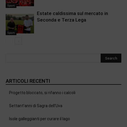
Sport
Estate caldissima sul mercato in
Seconda e Terza Lega
Sport
ARTICOLI RECENTI
Progetto bloccato, si rifanno i calcoli
Settant’anni di Sagra dell’Uva
Isole galleggianti per curare il lago