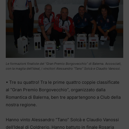
Le formazioni finaliste del “Gran Premio Borgovecchio” di Balerna. Accosciati,
con la maglia dell’Ideal, i vincitori Alessandro “Tano” Solcà e Claudio Vanossi.
• Tre su quattro! Tra le prime quattro coppie classificate
al “Gran Premio Borgovecchio”, organizzato dalla
Romantica di Balerna, ben tre appartengono a Club della
nostra regione.
Hanno vinto Alessandro “Tano” Solcà e Claudio Vanossi
dell’Ideal di Coldrerio. Hanno battuto in finale Rosaria