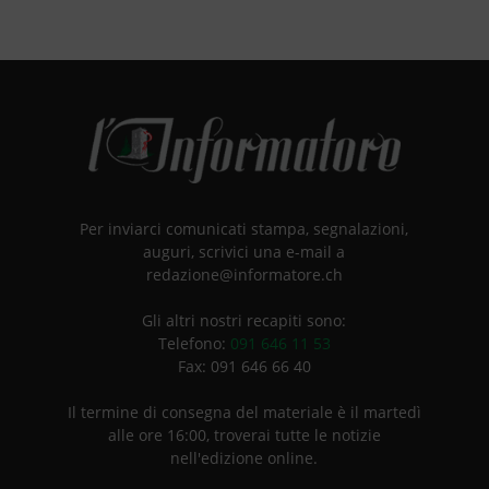
Per inviarci comunicati stampa, segnalazioni,
auguri, scrivici una e-mail a
redazione@informatore.ch
Gli altri nostri recapiti sono:
Telefono:
091 646 11 53
Fax: 091 646 66 40
Il termine di consegna del materiale è il martedì
alle ore 16:00, troverai tutte le notizie
nell'edizione online.