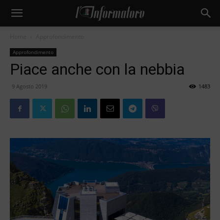
Home
Approfondimento
Approfondimento
Piace anche con la nebbia
9 Agosto 2019
1483