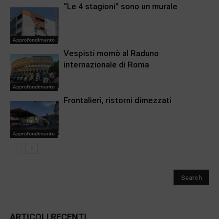
“Le 4 stagioni” sono un murale
Approfondimento
Vespisti momò al Raduno
internazionale di Roma
Approfondimento
Frontalieri, ristorni dimezzati
Approfondimento
ARTICOLI RECENTI