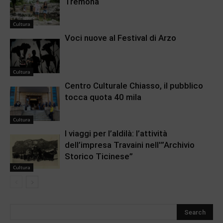
Tremona
Cultura
Voci nuove al Festival di Arzo
Cultura
Centro Culturale Chiasso, il pubblico
tocca quota 40 mila
Cultura
I viaggi per l’aldilà: l’attività
dell’impresa Travaini nell'”Archivio
Storico Ticinese”
Cultura