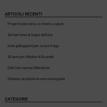
ARTICOLI RECENTI
Progetto bloccato, si rifanno i calcoli
Settant’anni di Sagra dell’Uva
Isole galleggianti per curare il lago
30 anni per il Mulino di Bruzella
Delli Carri sposa il Mendrisio
Chiasso, la polizia ha una nuova guida
CATEGORIE