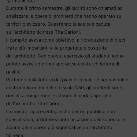
(primo anno).
Durante il primo semestre, gli iscritti sono chiamati ad
analizzare le opere di architetti che hanno operato sul
territorio svizzero. Quest’anno la scelta è caduta
sull’architetto ticinese Tita Carloni.
Il compito aveva come obiettivo la riproduzione di dieci
tra le più importanti ville progettate e costruite
dall’architetto. Con questo esercizio gli studenti hanno
potuto avere un primo approccio con l’architettura di
qualità.
Partendo dalla lettura dei piani originali, ridisegnandoli e
costruendo un modello in scala 1:50, gli studenti sono
riusciti a comprendere a fondo il modus operandi
dell’architetto Tita Carloni.
La mostra rappresenta, anche per un pubblico non
specialistico, un’interessante occasione per conoscere
alcune delle opere più significative dell’architetto
ticinese.