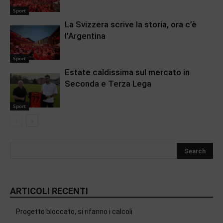
Sport
La Svizzera scrive la storia, ora c’è
l’Argentina
Sport
Estate caldissima sul mercato in
Seconda e Terza Lega
Sport
ARTICOLI RECENTI
Progetto bloccato, si rifanno i calcoli