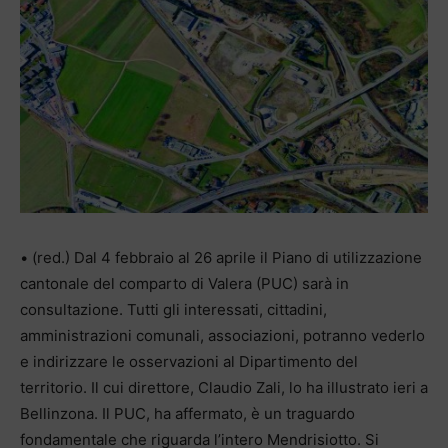
• (red.) Dal 4 febbraio al 26 aprile il Piano di utilizzazione
cantonale del comparto di Valera (PUC) sarà in
consultazione. Tutti gli interessati, cittadini,
amministrazioni comunali, associazioni, potranno vederlo
e indirizzare le osservazioni al Dipartimento del
territorio. Il cui direttore, Claudio Zali, lo ha illustrato ieri a
Bellinzona. Il PUC, ha affermato, è un traguardo
fondamentale che riguarda l’intero Mendrisiotto. Si