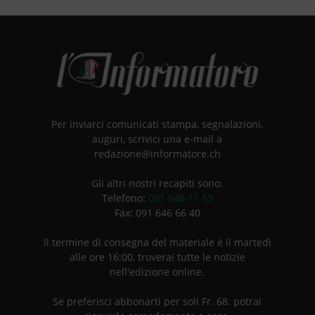
Per inviarci comunicati stampa, segnalazioni,
auguri, scrivici una e-mail a
redazione@informatore.ch
Gli altri nostri recapiti sono:
Telefono:
091 646 11 53
Fax: 091 646 66 40
Il termine di consegna del materiale è il martedì
alle ore 16:00, troverai tutte le notizie
nell'edizione online.
Se preferisci abbonarti per soli Fr. 68. potrai