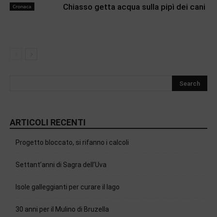
Chiasso getta acqua sulla pipì dei cani
Cronaca
ARTICOLI RECENTI
Progetto bloccato, si rifanno i calcoli
Settant’anni di Sagra dell’Uva
Isole galleggianti per curare il lago
30 anni per il Mulino di Bruzella