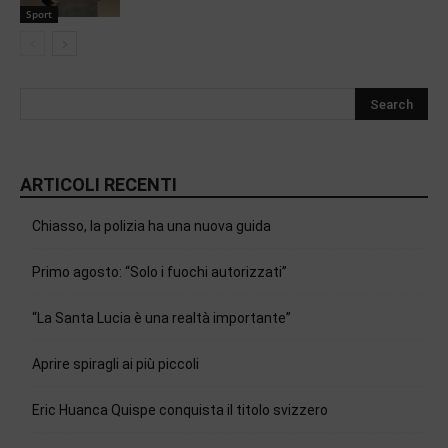
Sport
ARTICOLI RECENTI
Chiasso, la polizia ha una nuova guida
Primo agosto: “Solo i fuochi autorizzati”
“La Santa Lucia è una realtà importante”
Aprire spiragli ai più piccoli
Eric Huanca Quispe conquista il titolo svizzero