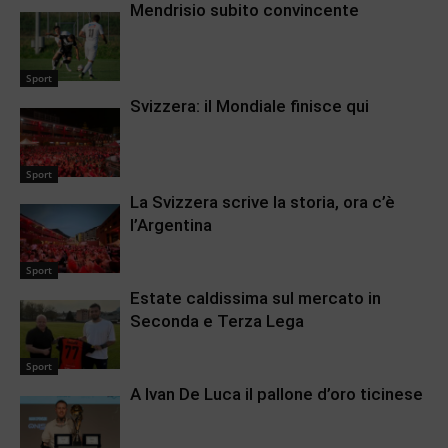
Mendrisio subito convincente
Sport
Svizzera: il Mondiale finisce qui
Sport
La Svizzera scrive la storia, ora c’è
l’Argentina
Sport
Estate caldissima sul mercato in
Seconda e Terza Lega
Sport
A Ivan De Luca il pallone d’oro ticinese