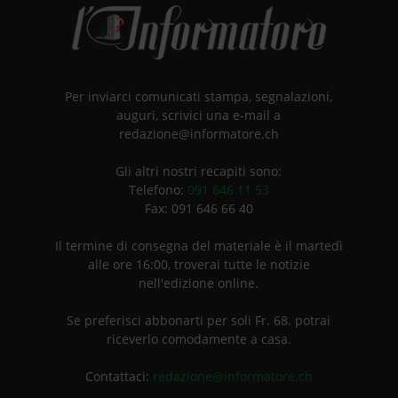
Per inviarci comunicati stampa, segnalazioni,
auguri, scrivici una e-mail a
redazione@informatore.ch
Gli altri nostri recapiti sono:
Telefono:
091 646 11 53
Fax: 091 646 66 40
Il termine di consegna del materiale è il martedì
alle ore 16:00, troverai tutte le notizie
nell'edizione online.
Se preferisci abbonarti per soli Fr. 68. potrai
riceverlo comodamente a casa.
Contattaci:
redazione@informatore.ch