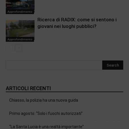
Approfondimento
Ricerca di RADIX: come si sentono i
giovani nei luoghi pubblici?
Approfondimento
ARTICOLI RECENTI
Chiasso, la polizia ha una nuova guida
Primo agosto: “Solo i fuochi autorizzati”
“La Santa Lucia è una realtà importante”