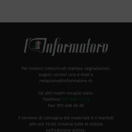
Per inviarci comunicati stampa, segnalazioni,
auguri, scrivici una e-mail a
redazione@informatore.ch
Gli altri nostri recapiti sono:
Telefono:
091 646 11 53
Fax: 091 646 66 40
Il termine di consegna del materiale è il martedì
alle ore 16:00, troverai tutte le notizie
nell'edizione online.