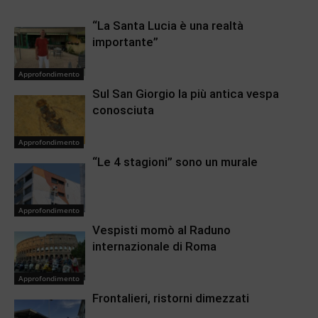
“La Santa Lucia è una realtà
importante”
Approfondimento
Sul San Giorgio la più antica vespa
conosciuta
Approfondimento
“Le 4 stagioni” sono un murale
Approfondimento
Vespisti momò al Raduno
internazionale di Roma
Approfondimento
Frontalieri, ristorni dimezzati