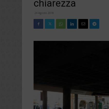
chiarezza
24 Agosto 2018