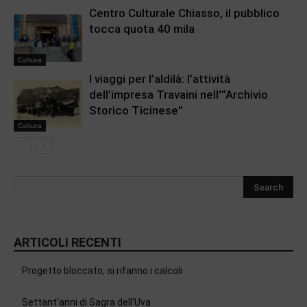
Centro Culturale Chiasso, il pubblico
tocca quota 40 mila
Cultura
I viaggi per l’aldilà: l’attività
dell’impresa Travaini nell'”Archivio
Storico Ticinese”
Cultura
ARTICOLI RECENTI
Progetto bloccato, si rifanno i calcoli
Settant’anni di Sagra dell’Uva