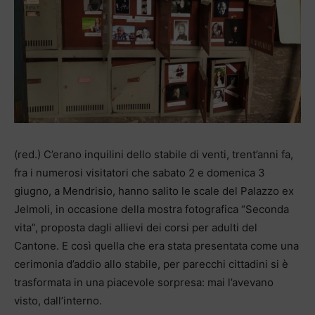
(red.) C’erano inquilini dello stabile di venti, trent’anni fa,
fra i numerosi visitatori che sabato 2 e domenica 3
giugno, a Mendrisio, hanno salito le scale del Palazzo ex
Jelmoli, in occasione della mostra fotografica “Seconda
vita”, proposta dagli allievi dei corsi per adulti del
Cantone. E così quella che era stata presentata come una
cerimonia d’addio allo stabile, per parecchi cittadini si è
trasformata in una piacevole sorpresa: mai l’avevano
visto, dall’interno.