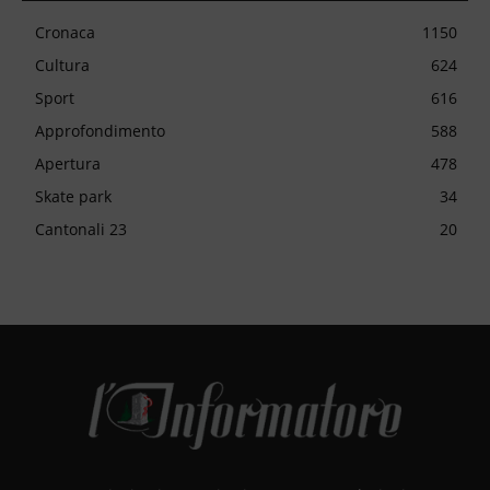
Cronaca
1150
Cultura
624
Sport
616
Approfondimento
588
Apertura
478
Skate park
34
Cantonali 23
20