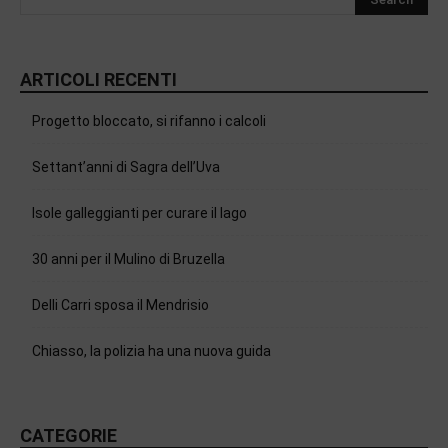
ARTICOLI RECENTI
Progetto bloccato, si rifanno i calcoli
Settant’anni di Sagra dell’Uva
Isole galleggianti per curare il lago
30 anni per il Mulino di Bruzella
Delli Carri sposa il Mendrisio
Chiasso, la polizia ha una nuova guida
CATEGORIE