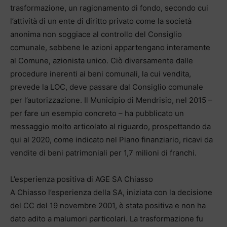
trasformazione, un ragionamento di fondo, secondo cui
l’attività di un ente di diritto privato come la società
anonima non soggiace al controllo del Consiglio
comunale, sebbene le azioni appartengano interamente
al Comune, azionista unico. Ciò diversamente dalle
procedure inerenti ai beni comunali, la cui vendita,
prevede la LOC, deve passare dal Consiglio comunale
per l’autorizzazione. Il Municipio di Mendrisio, nel 2015 –
per fare un esempio concreto – ha pubblicato un
messaggio molto articolato al riguardo, prospettando da
qui al 2020, come indicato nel Piano finanziario, ricavi da
vendite di beni patrimoniali per 1,7 milioni di franchi.
L’esperienza positiva di AGE SA Chiasso
A Chiasso l’esperienza della SA, iniziata con la decisione
del CC del 19 novembre 2001, è stata positiva e non ha
dato adito a malumori particolari. La trasformazione fu