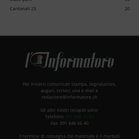
Cantonali 23
20
Per inviarci comunicati stampa, segnalazioni,
auguri, scrivici una e-mail a
redazione@informatore.ch
Gli altri nostri recapiti sono:
Telefono:
091 646 11 53
Fax: 091 646 66 40
Il termine di consegna del materiale è il martedì