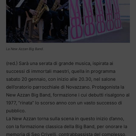
La New Azzan Big Band.
(red.) Sarà una serata di grande musica, ispirata ai
successi di immortali maestri, quella in programma
sabato 20 gennaio, con inizio alle 20.30, nel salone
dell’oratorio parrocchiale di Novazzano. Protagonista la
New Azzan Big Band, formazione i cui debutti risalgono al
1977, “rinata” lo scorso anno con un vasto successo di
pubblico.
La New Azzan torna sulla scena in questo inizio d’anno,
con la formazione classica della Big Band, per onorare la
memoria di Seo Crivelli, contrabbassista del complesso,