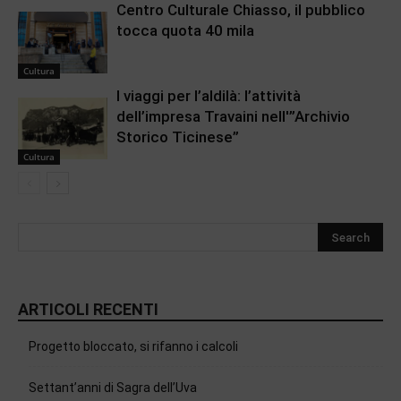
Centro Culturale Chiasso, il pubblico
tocca quota 40 mila
Cultura
I viaggi per l’aldilà: l’attività
dell’impresa Travaini nell'”Archivio
Storico Ticinese”
Cultura
ARTICOLI RECENTI
Progetto bloccato, si rifanno i calcoli
Settant’anni di Sagra dell’Uva