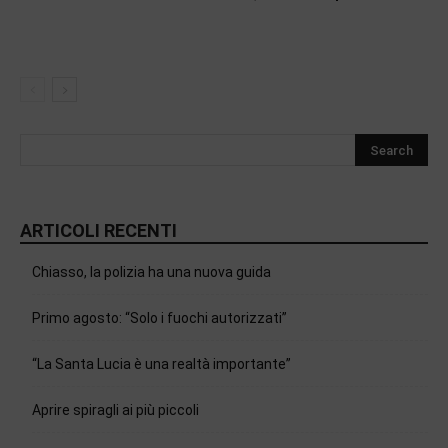
ARTICOLI RECENTI
Chiasso, la polizia ha una nuova guida
Primo agosto: “Solo i fuochi autorizzati”
“La Santa Lucia è una realtà importante”
Aprire spiragli ai più piccoli