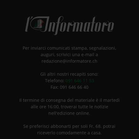
Per inviarci comunicati stampa, segnalazioni,
auguri, scrivici una e-mail a
redazione@informatore.ch
Gli altri nostri recapiti sono:
Telefono:
091 646 11 53
Fax: 091 646 66 40
Il termine di consegna del materiale è il martedì
alle ore 16:00, troverai tutte le notizie
nell'edizione online.
Se preferisci abbonarti per soli Fr. 68. potrai
riceverlo comodamente a casa.