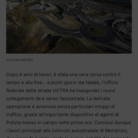
Vissione dall'alto.
Dopo 4 anni di lavori, è stata una vera corsa contro il
tempo e alla fine… a pochi giorni dal Natale, l’Ufficio
federale delle strade USTRA ha inaugurato i nuovi
collegamenti da e verso l’autostrada. La delicata
operazione è avvenuta senza particolari intoppi di
traffico, grazie all’importante dispositivo di agenti di
Polizia messo in campo nelle prime ore. Conclusi dunque
i lavori principali allo svincolo autostradale di Mendrisio,