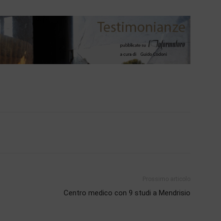
Prossimo articolo
Centro medico con 9 studi a Mendrisio