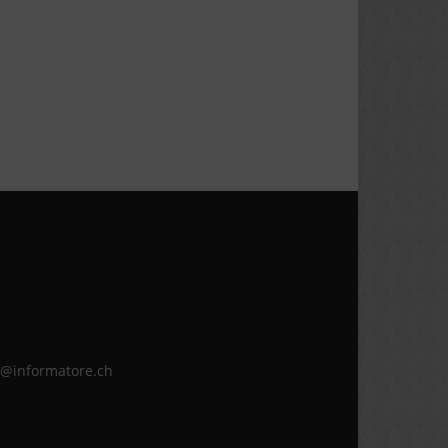
ne@informatore.ch