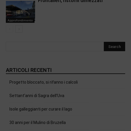
Frontalieri, ristorni dimezzati
Approfondimento
ARTICOLI RECENTI
Progetto bloccato, si rifanno i calcoli
Settant’anni di Sagra dell’Uva
Isole galleggianti per curare il lago
30 anni per il Mulino di Bruzella