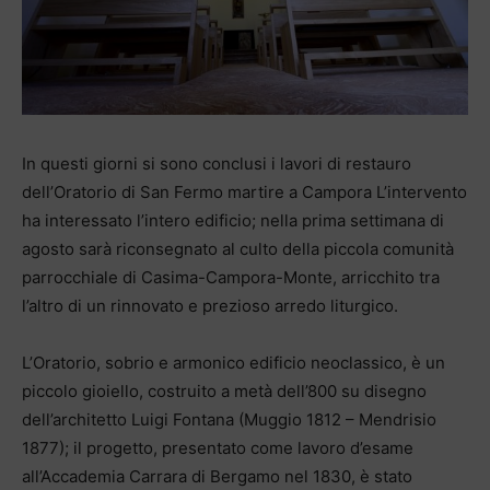
In questi giorni si sono conclusi i lavori di restauro
dell’Oratorio di San Fermo martire a Campora L’intervento
ha interessato l’intero edificio; nella prima settimana di
agosto sarà riconsegnato al culto della piccola comunità
parrocchiale di Casima-Campora-Monte, arricchito tra
l’altro di un rinnovato e prezioso arredo liturgico.
L’Oratorio, sobrio e armonico edificio neoclassico, è un
piccolo gioiello, costruito a metà dell’800 su disegno
dell’architetto Luigi Fontana (Muggio 1812 – Mendrisio
1877); il progetto, presentato come lavoro d’esame
all’Accademia Carrara di Bergamo nel 1830, è stato