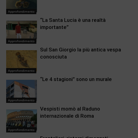
Approfondimento
“La Santa Lucia è una realtà
importante”
Approfondimento
Sul San Giorgio la più antica vespa
conosciuta
Approfondimento
“Le 4 stagioni” sono un murale
Approfondimento
Vespisti momò al Raduno
internazionale di Roma
Approfondimento