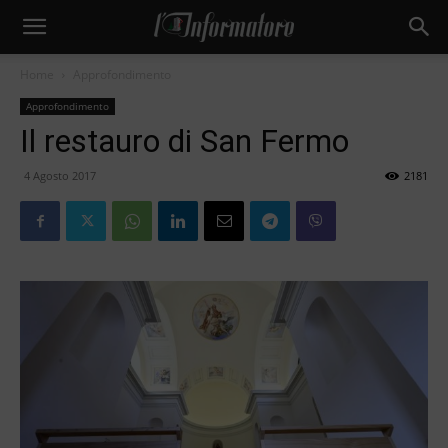
Home
Approfondimento
Approfondimento
Il restauro di San Fermo
4 Agosto 2017
2181