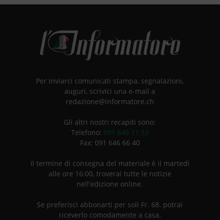
Per inviarci comunicati stampa, segnalazioni,
auguri, scrivici una e-mail a
redazione@informatore.ch
Gli altri nostri recapiti sono:
Telefono:
091 646 11 53
Fax: 091 646 66 40
Il termine di consegna del materiale è il martedì
alle ore 16:00, troverai tutte le notizie
nell'edizione online.
Se preferisci abbonarti per soli Fr. 68. potrai
riceverlo comodamente a casa.