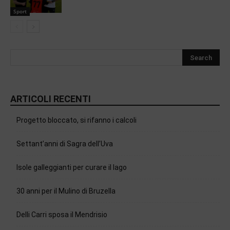
Sport
ARTICOLI RECENTI
Progetto bloccato, si rifanno i calcoli
Settant’anni di Sagra dell’Uva
Isole galleggianti per curare il lago
30 anni per il Mulino di Bruzella
Delli Carri sposa il Mendrisio