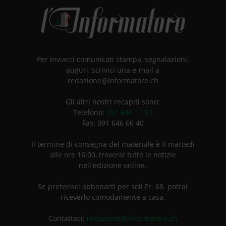
Per inviarci comunicati stampa, segnalazioni,
auguri, scrivici una e-mail a
redazione@informatore.ch
Gli altri nostri recapiti sono:
Telefono:
091 646 11 53
Fax: 091 646 66 40
Il termine di consegna del materiale è il martedì
alle ore 16:00, troverai tutte le notizie
nell'edizione online.
Se preferisci abbonarti per soli Fr. 68. potrai
riceverlo comodamente a casa.
Contattaci:
redazione@informatore.ch