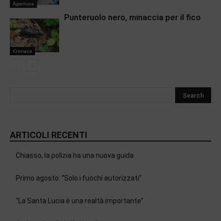
Apertura
Punteruolo nero, minaccia per il fico
Cronaca
ARTICOLI RECENTI
Chiasso, la polizia ha una nuova guida
Primo agosto: “Solo i fuochi autorizzati”
“La Santa Lucia è una realtà importante”