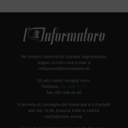
Per inviarci comunicati stampa, segnalazioni,
auguri, scrivici una e-mail a
redazione@informatore.ch
Gli altri nostri recapiti sono:
Telefono:
091 646 11 53
Fax: 091 646 66 40
Il termine di consegna del materiale è il martedì
alle ore 16:00, troverai tutte le notizie
nell'edizione online.