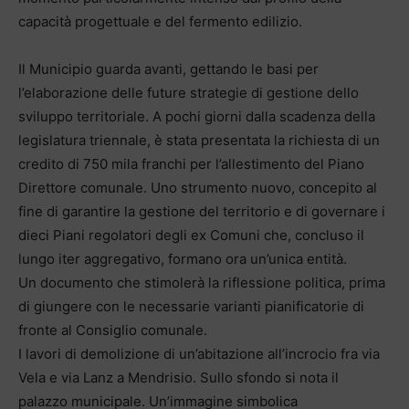
capacità progettuale e del fermento edilizio.
Il Municipio guarda avanti, gettando le basi per
l’elaborazione delle future strategie di gestione dello
sviluppo territoriale. A pochi giorni dalla scadenza della
legislatura triennale, è stata presentata la richiesta di un
credito di 750 mila franchi per l’allestimento del Piano
Direttore comunale. Uno strumento nuovo, concepito al
fine di garantire la gestione del territorio e di governare i
dieci Piani regolatori degli ex Comuni che, concluso il
lungo iter aggregativo, formano ora un’unica entità.
Un documento che stimolerà la riflessione politica, prima
di giungere con le necessarie varianti pianificatorie di
fronte al Consiglio comunale.
I lavori di demolizione di un’abitazione all’incrocio fra via
Vela e via Lanz a Mendrisio. Sullo sfondo si nota il
palazzo municipale. Un’immagine simbolica