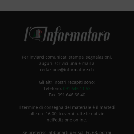
Per inviarci comunicati stampa, segnalazioni,
auguri, scrivici una e-mail a
redazione@informatore.ch
Gli altri nostri recapiti sono:
Telefono:
091 646 11 53
Fax: 091 646 66 40
Il termine di consegna del materiale è il martedì
alle ore 16:00, troverai tutte le notizie
nell'edizione online.
Se preferisci abbonarti per soli Fr. 68. potrai