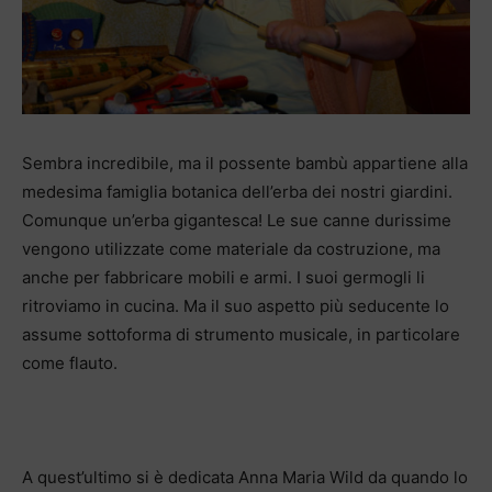
Sembra incredibile, ma il possente bambù appartiene alla
medesima famiglia botanica dell’erba dei nostri giardini.
Comunque un’erba gigantesca! Le sue canne durissime
vengono utilizzate come materiale da costruzione, ma
anche per fabbricare mobili e armi. I suoi germogli li
ritroviamo in cucina. Ma il suo aspetto più seducente lo
assume sottoforma di strumento musicale, in particolare
come flauto.
A quest’ultimo si è dedicata Anna Maria Wild da quando lo