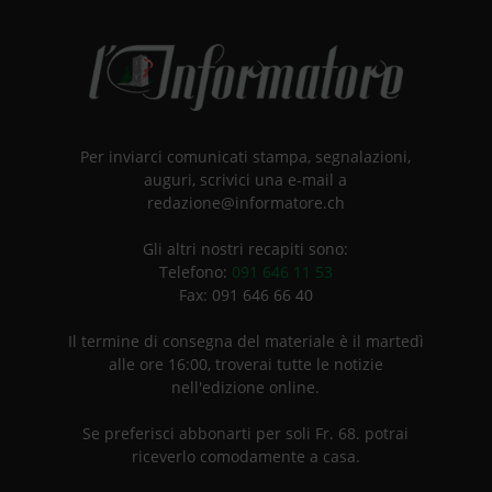
Per inviarci comunicati stampa, segnalazioni,
auguri, scrivici una e-mail a
redazione@informatore.ch
Gli altri nostri recapiti sono:
Telefono:
091 646 11 53
Fax: 091 646 66 40
Il termine di consegna del materiale è il martedì
alle ore 16:00, troverai tutte le notizie
nell'edizione online.
Se preferisci abbonarti per soli Fr. 68. potrai
riceverlo comodamente a casa.