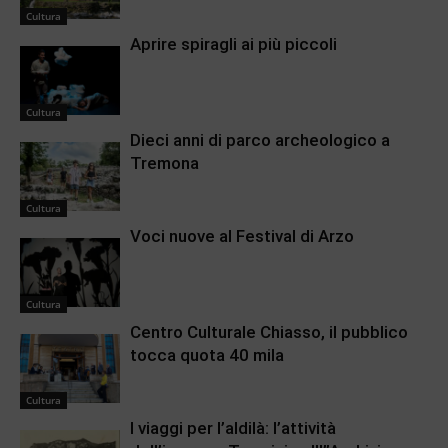
Cultura
Aprire spiragli ai più piccoli
Cultura
Dieci anni di parco archeologico a
Tremona
Cultura
Voci nuove al Festival di Arzo
Cultura
Centro Culturale Chiasso, il pubblico
tocca quota 40 mila
Cultura
I viaggi per l’aldilà: l’attività