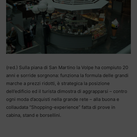
(red.) Sulla piana di San Martino la Volpe ha compiuto 20
anni e sorride sorgnona: funziona la formula delle grandi
marche a prezzi ridotti, è strategica la posizione
dell’edificio ed il turista dimostra di aggrapparsi – contro
ogni moda d’acquisti nella grande rete – alla buona e
collaudata “Shopping-experience” fatta di prove in
cabina, stand e borsellini.