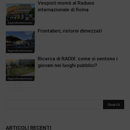
Vespisti momò al Raduno
internazionale di Roma
Approfondimento
Frontalieri, ristorni dimezzati
Approfondimento
Ricerca di RADIX: come si sentono i
giovani nei luoghi pubblici?
Approfondimento
ARTICOLI RECENTI