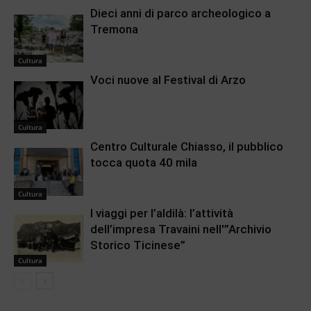
Dieci anni di parco archeologico a
Tremona
Cultura
Voci nuove al Festival di Arzo
Cultura
Centro Culturale Chiasso, il pubblico
tocca quota 40 mila
Cultura
I viaggi per l’aldilà: l’attività
dell’impresa Travaini nell'”Archivio
Storico Ticinese”
Cultura