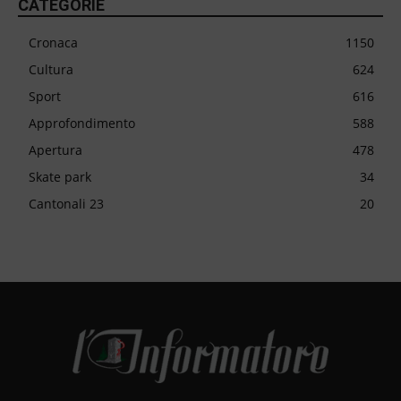
CATEGORIE
Cronaca
1150
Cultura
624
Sport
616
Approfondimento
588
Apertura
478
Skate park
34
Cantonali 23
20