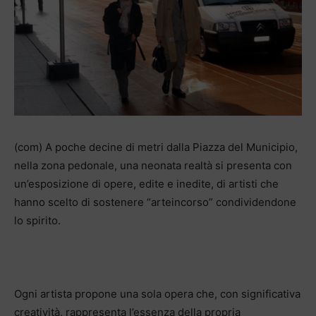
(com) A poche decine di metri dalla Piazza del Municipio,
nella zona pedonale, una neonata realtà si presenta con
un’esposizione di opere, edite e inedite, di artisti che
hanno scelto di sostenere “arteincorso” condividendone
lo spirito.
Ogni artista propone una sola opera che, con significativa
creatività, rappresenta l’essenza della propria