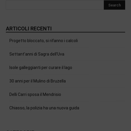
ARTICOLI RECENTI
Progetto bloccato, si rifanno i calcoli
Settant’anni di Sagra dell’Uva
Isole galleggianti per curare il lago
30 anni per il Mulino di Bruzella
Delli Carri sposa il Mendrisio
Chiasso, la polizia ha una nuova guida