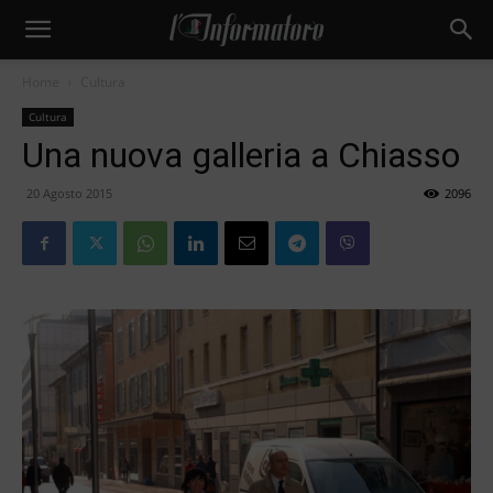
Home
Cultura
Cultura
Una nuova galleria a Chiasso
20 Agosto 2015
2096