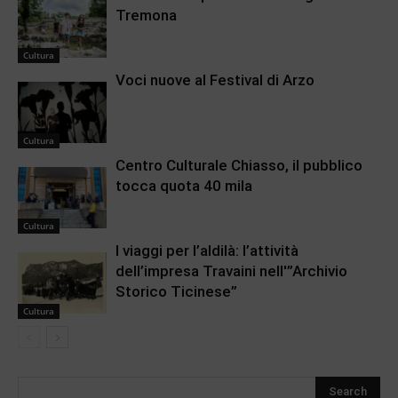
Tremona
Cultura
Voci nuove al Festival di Arzo
Cultura
Centro Culturale Chiasso, il pubblico
tocca quota 40 mila
Cultura
I viaggi per l’aldilà: l’attività
dell’impresa Travaini nell'”Archivio
Storico Ticinese”
Cultura