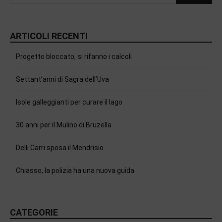
ARTICOLI RECENTI
Progetto bloccato, si rifanno i calcoli
Settant’anni di Sagra dell’Uva
Isole galleggianti per curare il lago
30 anni per il Mulino di Bruzella
Delli Carri sposa il Mendrisio
Chiasso, la polizia ha una nuova guida
CATEGORIE