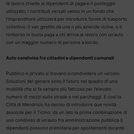
di lavoro chiede ai dipendenti di pagare il posteggio
utilizzato; i contributi versati vanno in un fondo che
l’imprenditore utilizzerà per introdurre forme di trasporto
collettivo: il van gestito da una o più aziende vicine, o il
rimborso in busta paga a chi arriva al lavoro con un’auto
con un maggior numero di persone a bordo.
Auto condivisa fra cittadini e dipendenti comunali
Pubblico e privato si trovano a condividere un veicolo.
Soluzioni del genere sono il futuro nel quadro di una
mobilità che si fa sempre più faticosa per l’elevato
numero di mezzi sulle strade e nei parcheggi. E così la
Città di Mendrisio ha deciso di introdurre due novità
assolute per il Ticino: da un lato la prima combinazione di
uso condiviso di un’auto fra amministrazione pubblica (i
dipendenti possono prenotarla per spostamenti durante