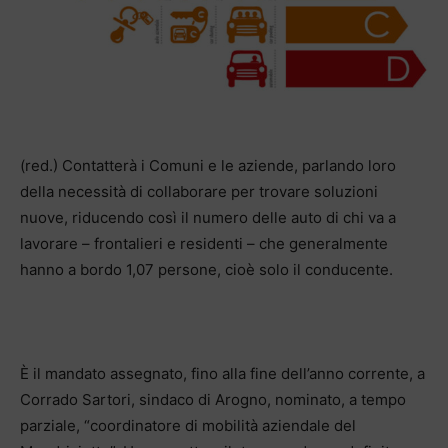
(red.) Contatterà i Comuni e le aziende, parlando loro
della necessità di collaborare per trovare soluzioni
nuove, riducendo così il numero delle auto di chi va a
lavorare – frontalieri e residenti – che generalmente
hanno a bordo 1,07 persone, cioè solo il conducente.
È il mandato assegnato, fino alla fine dell’anno corrente, a
Corrado Sartori, sindaco di Arogno, nominato, a tempo
parziale, “coordinatore di mobilità aziendale del